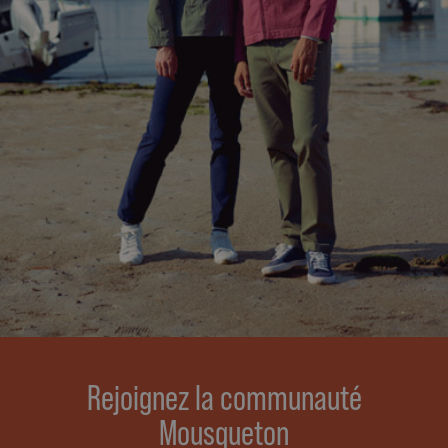
Rejoignez la communauté
Mousqueton