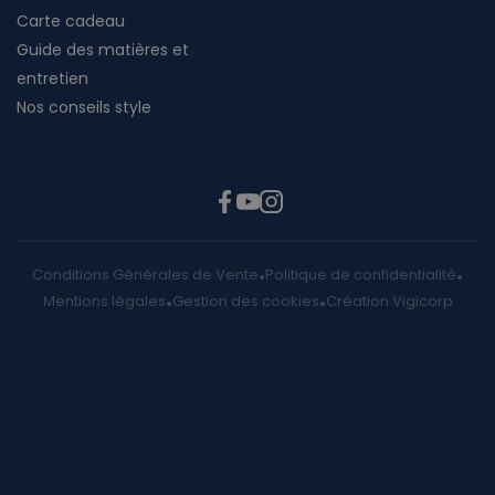
Carte cadeau
Guide des matières et
entretien
Nos conseils style
Conditions Générales de Vente
Politique de confidentialité
Mentions légales
Gestion des cookies
Création Vigicorp