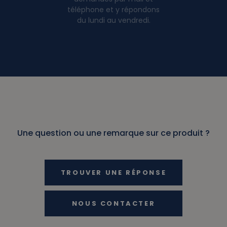
téléphone et y répondons
du lundi au vendredi.
Une question ou une remarque sur ce produit ?
TROUVER UNE RÉPONSE
NOUS CONTACTER