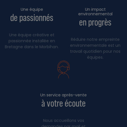
Une équipe
Un impact
environnemental
de passionnés
en progrès
Une équipe créative et
Réduire notre empreinte
passionnée installée en
environnementale est un
Bretagne dans le Morbihan.
travail quotidien pour nos
équipes.
Un service après-vente
à votre écoute
Nous accueillons vos
demandes par mail et