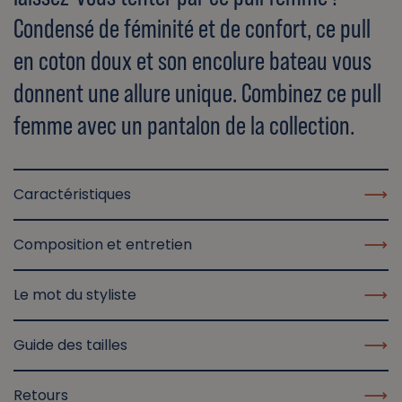
Condensé de féminité et de confort, ce pull
en coton doux et son encolure bateau vous
donnent une allure unique. Combinez ce pull
femme avec un pantalon de la collection.
Caractéristiques
Composition et entretien
Le mot du styliste
Guide des tailles
Retours