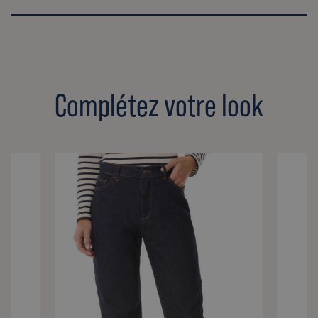
Complétez votre look