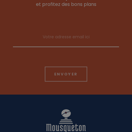
et profitez des bons plans
Email address