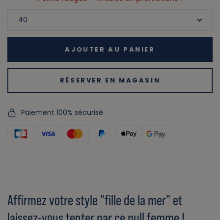
AJOUTER AU PANIER
RÉSERVER EN MAGASIN
Paiement 100% sécurisé
Affirmez votre style "fille de la mer" et
laissez-vous tenter par ce pull femme !