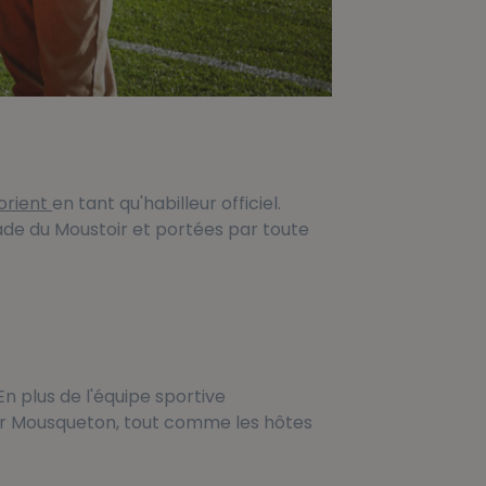
Lorient
en tant qu'habilleur officiel.
de du Moustoir et portées par toute
n plus de l'équipe sportive
 par Mousqueton, tout comme les hôtes