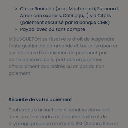
Carte Bancaire (Visa, Mastercard, Eurocard,
American express, Cofinoga,…) via Citélis
(paiement sécurisé par la banque CMB)
Paypal avec ou sans compte
MOUSQUETON se réserve le droit de suspendre
toute gestion de commande et toute livraison en
cas de refus d'autorisation de paiement par
carte bancaire de la part des organismes
officiellement accrédités ou en cas de non
paiement.
Sécurité de votre paiement
Toutes vos transactions d'achat se déroulent
dans un strict cadre de confidentialité et de
cryptage grâce au protocole SSL (Secure Socket