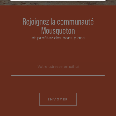
Rejoignez la communauté
Mousqueton
et profitez des bons plans
Email address