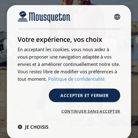
FRENCH
ENGLISH
Votre expérience, vos choix
En acceptant les cookies, vous nous aidez à
vous proposer une navigation adaptée à vos
envies et à améliorer continuellement notre site.
Vous restez libre de modifier vos préférences à
tout moment.
Politique de confidentialité
ACCEPTER ET FERMER
CONTINUER SANS ACCEPTER
JE CHOISIS