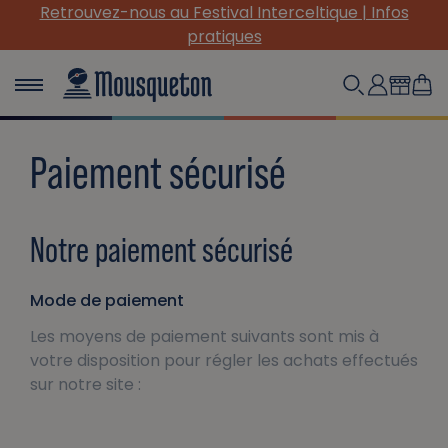
Retrouvez-nous au Festival Interceltique | Infos
pratiques
Paiement sécurisé
Notre paiement sécurisé
Mode de paiement
Les moyens de paiement suivants sont mis à
votre disposition pour régler les achats effectués
sur notre site :