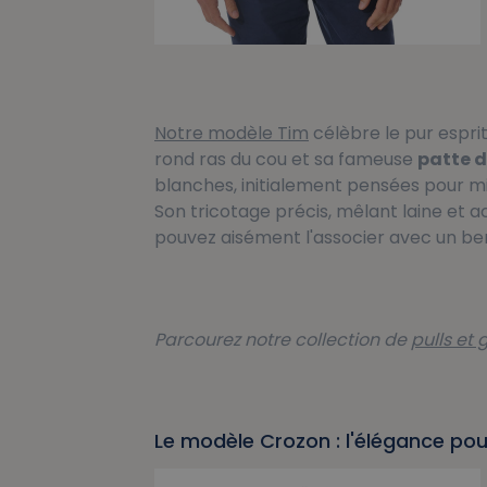
Notre modèle Tim
célèbre le pur espri
rond ras du cou et sa fameuse
patte d
blanches, initialement pensées pour 
Son tricotage précis, mêlant laine et 
pouvez aisément l'associer avec un b
Parcourez notre collection de
pulls et
Le modèle Crozon : l'élégance p