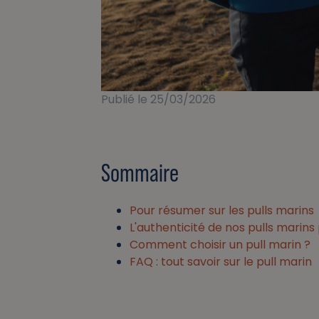
Publié le 25/03/2026
Sommaire
Pour résumer sur les pulls marins
L'authenticité de nos pulls mar
Comment choisir un pull marin ?
FAQ : tout savoir sur le pull marin