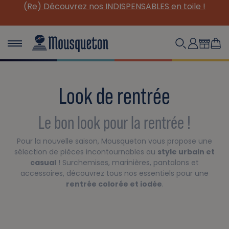
(Re) Découvrez nos INDISPENSABLES en toile !
Look de rentrée
Le bon look pour la rentrée !
Pour la nouvelle saison, Mousqueton vous propose une
sélection de pièces incontournables au
style urbain et
casual
! Surchemises, marinières, pantalons et
accessoires, découvrez tous nos essentiels pour une
rentrée colorée et iodée
.