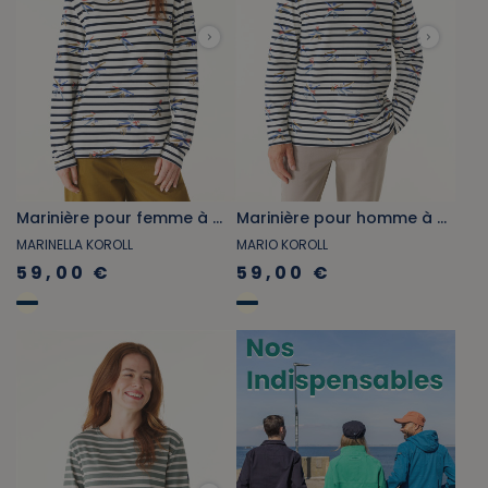
Marinière pour femme à motifs inspirés de la mer
Marinière pour homme à motifs inspirés de la mer
MARINELLA KOROLL
MARIO KOROLL
59,00 €
59,00 €