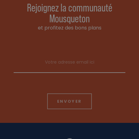
Rejoignez la communauté
Mousqueton
et profitez des bons plans
Email address