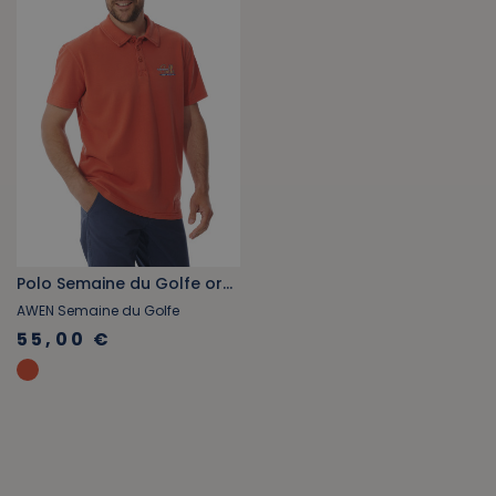
Polo Semaine du Golfe orange tuile
AWEN Semaine du Golfe
55,00 €