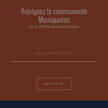
Rejoignez la communauté
Mousqueton
et profitez des bons plans
Email address